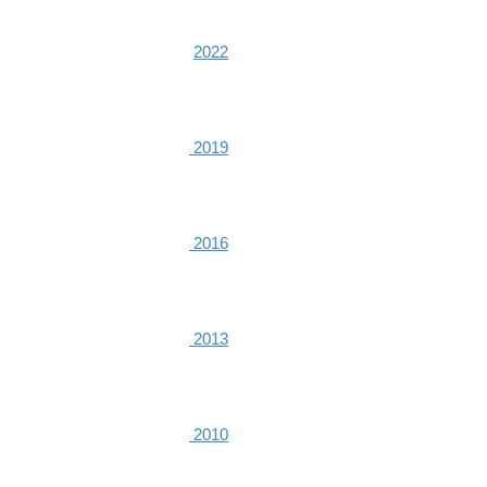
2022
2019
2016
2013
2010