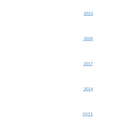
2023
2020
2017
2014
2011