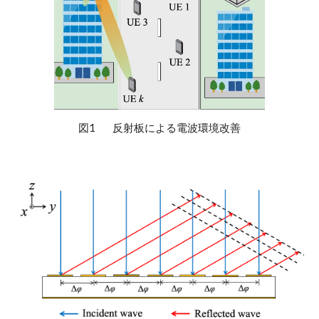
図1
反射板による電波環境改善