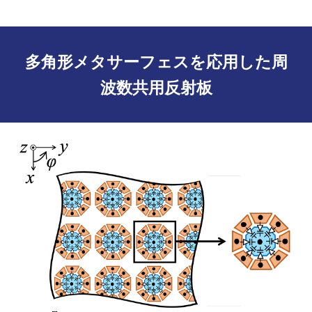
多角形メタサーフェスを応用した周
波数共用反射板