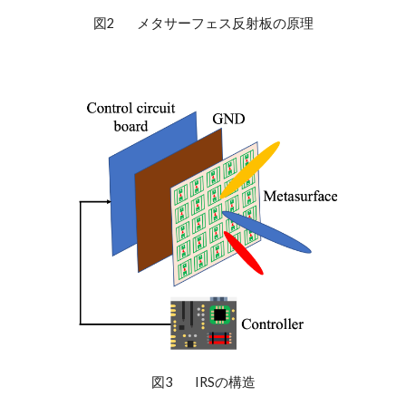
図2
メタサーフェス反射板の原理
図3
IRSの構造