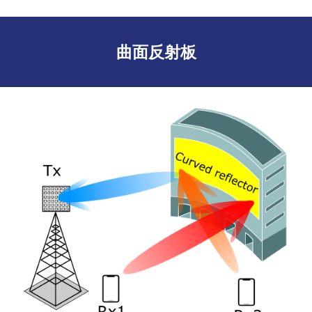
曲面反射板